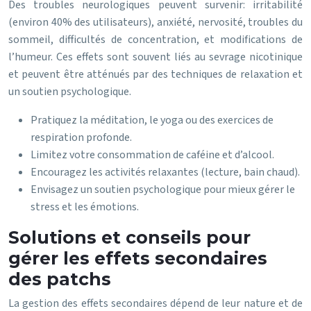
Des troubles neurologiques peuvent survenir: irritabilité
(environ 40% des utilisateurs), anxiété, nervosité, troubles du
sommeil, difficultés de concentration, et modifications de
l’humeur. Ces effets sont souvent liés au sevrage nicotinique
et peuvent être atténués par des techniques de relaxation et
un soutien psychologique.
Pratiquez la méditation, le yoga ou des exercices de
respiration profonde.
Limitez votre consommation de caféine et d’alcool.
Encouragez les activités relaxantes (lecture, bain chaud).
Envisagez un soutien psychologique pour mieux gérer le
stress et les émotions.
Solutions et conseils pour
gérer les effets secondaires
des patchs
La gestion des effets secondaires dépend de leur nature et de