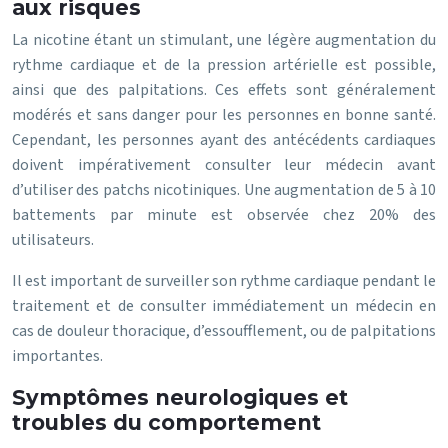
aux risques
La nicotine étant un stimulant, une légère augmentation du
rythme cardiaque et de la pression artérielle est possible,
ainsi que des palpitations. Ces effets sont généralement
modérés et sans danger pour les personnes en bonne santé.
Cependant, les personnes ayant des antécédents cardiaques
doivent impérativement consulter leur médecin avant
d’utiliser des patchs nicotiniques. Une augmentation de 5 à 10
battements par minute est observée chez 20% des
utilisateurs.
Il est important de surveiller son rythme cardiaque pendant le
traitement et de consulter immédiatement un médecin en
cas de douleur thoracique, d’essoufflement, ou de palpitations
importantes.
Symptômes neurologiques et
troubles du comportement