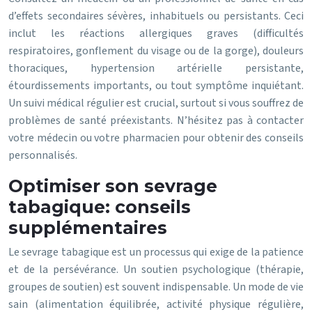
d’effets secondaires sévères, inhabituels ou persistants. Ceci
inclut les réactions allergiques graves (difficultés
respiratoires, gonflement du visage ou de la gorge), douleurs
thoraciques, hypertension artérielle persistante,
étourdissements importants, ou tout symptôme inquiétant.
Un suivi médical régulier est crucial, surtout si vous souffrez de
problèmes de santé préexistants. N’hésitez pas à contacter
votre médecin ou votre pharmacien pour obtenir des conseils
personnalisés.
Optimiser son sevrage
tabagique: conseils
supplémentaires
Le sevrage tabagique est un processus qui exige de la patience
et de la persévérance. Un soutien psychologique (thérapie,
groupes de soutien) est souvent indispensable. Un mode de vie
sain (alimentation équilibrée, activité physique régulière,