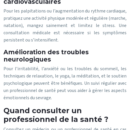
cardiovasculaires
Pour les palpitations ou l’augmentation du rythme cardiaque,
pratiquez une activité physique modérée et régulière (marche,
natation), mangez sainement et limitez le stress. Une
consultation médicale est nécessaire si les symptômes
persistent ou s’intensifient.
Amélioration des troubles
neurologiques
Pour l’irritabilité, l’anxiété ou les troubles du sommeil, les
techniques de relaxation, le yoga, la méditation, et le soutien
psychologique peuvent être bénéfiques. Un suivi régulier avec
un professionnel de santé peut vous aider à gérer les aspects
émotionnels du sevrage.
Quand consulter un
professionnel de la santé ?
Consultez un médecin ou un professionnel de santé en cas