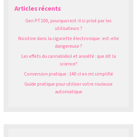
Articles récents
Gen PT100, pourquoi est-il si prisé par les
utilisateurs ?
Nicotine dans la cigarette électronique : est-elle
dangereuse ?
Les effets du cannabidiol et anxiété : que dit la
science?
Conversion pratique : 140 cl en ml simplifié
Guide pratique pour utiliser votre rouleuse
automatique