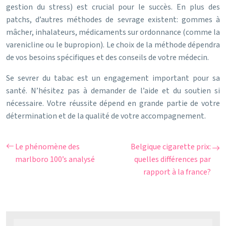
gestion du stress) est crucial pour le succès. En plus des
patchs, d’autres méthodes de sevrage existent: gommes à
mâcher, inhalateurs, médicaments sur ordonnance (comme la
varenicline ou le bupropion). Le choix de la méthode dépendra
de vos besoins spécifiques et des conseils de votre médecin.
Se sevrer du tabac est un engagement important pour sa
santé. N’hésitez pas à demander de l’aide et du soutien si
nécessaire. Votre réussite dépend en grande partie de votre
détermination et de la qualité de votre accompagnement.
Le phénomène des
Belgique cigarette prix:
marlboro 100’s analysé
quelles différences par
rapport à la france?