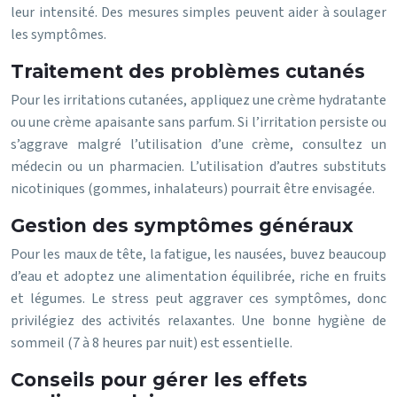
leur intensité. Des mesures simples peuvent aider à soulager
les symptômes.
Traitement des problèmes cutanés
Pour les irritations cutanées, appliquez une crème hydratante
ou une crème apaisante sans parfum. Si l’irritation persiste ou
s’aggrave malgré l’utilisation d’une crème, consultez un
médecin ou un pharmacien. L’utilisation d’autres substituts
nicotiniques (gommes, inhalateurs) pourrait être envisagée.
Gestion des symptômes généraux
Pour les maux de tête, la fatigue, les nausées, buvez beaucoup
d’eau et adoptez une alimentation équilibrée, riche en fruits
et légumes. Le stress peut aggraver ces symptômes, donc
privilégiez des activités relaxantes. Une bonne hygiène de
sommeil (7 à 8 heures par nuit) est essentielle.
Conseils pour gérer les effets