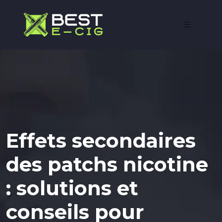
Effets secondaires
des patchs nicotine
: solutions et
conseils pour