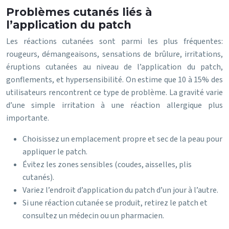
Problèmes cutanés liés à
l’application du patch
Les réactions cutanées sont parmi les plus fréquentes:
rougeurs, démangeaisons, sensations de brûlure, irritations,
éruptions cutanées au niveau de l’application du patch,
gonflements, et hypersensibilité. On estime que 10 à 15% des
utilisateurs rencontrent ce type de problème. La gravité varie
d’une simple irritation à une réaction allergique plus
importante.
Choisissez un emplacement propre et sec de la peau pour
appliquer le patch.
Évitez les zones sensibles (coudes, aisselles, plis
cutanés).
Variez l’endroit d’application du patch d’un jour à l’autre.
Si une réaction cutanée se produit, retirez le patch et
consultez un médecin ou un pharmacien.