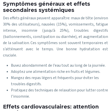
Symptômes généraux et effets
secondaires systémiques
Des effets généraux peuvent apparaître: maux de tête (environ
30% des utilisateurs), nausées (15%), vomissements, fatigue
intense, insomnie (jusqu’à 25%), troubles digestifs
(ballonnements, constipation ou diarrhée), et augmentation
de la salivation. Ces symptômes sont souvent temporaires et
s’atténuent avec le temps. Une bonne hydratation est
cruciale.
Buvez abondamment de l’eau tout au long de la journée.
Adoptez une alimentation riche en fruits et légumes.
Mangez des repas légers et fréquents pour éviter les
troubles digestifs.
Pratiquez des techniques de relaxation pour lutter contre
l’insomnie.
Effets cardiovasculaires: attention