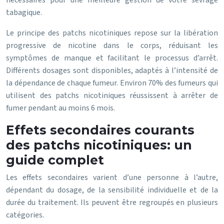
nécessaires pour une meilleure gestion de votre sevrage
tabagique.
Le principe des patchs nicotiniques repose sur la libération
progressive de nicotine dans le corps, réduisant les
symptômes de manque et facilitant le processus d’arrêt.
Différents dosages sont disponibles, adaptés à l’intensité de
la dépendance de chaque fumeur. Environ 70% des fumeurs qui
utilisent des patchs nicotiniques réussissent à arrêter de
fumer pendant au moins 6 mois.
Effets secondaires courants
des patchs nicotiniques: un
guide complet
Les effets secondaires varient d’une personne à l’autre,
dépendant du dosage, de la sensibilité individuelle et de la
durée du traitement. Ils peuvent être regroupés en plusieurs
catégories.