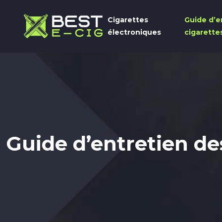
Cigarettes
Guide d’e
électroniques
cigarette
Guide d’entretien de