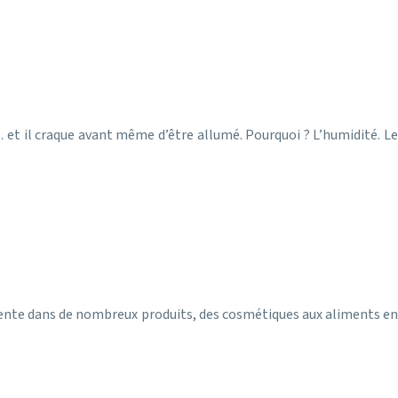
et il craque avant même d’être allumé. Pourquoi ? L’humidité. Le
sente dans de nombreux produits, des cosmétiques aux aliments en