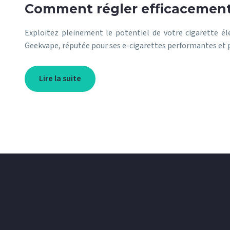
Comment régler efficacement 
Exploitez pleinement le potentiel de votre cigarette él
Geekvape, réputée pour ses e-cigarettes performantes et
Lire la suite