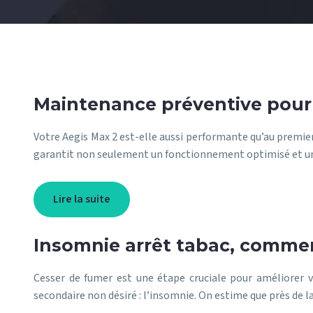
Maintenance préventive pour
Votre Aegis Max 2 est-elle aussi performante qu’au premier
garantit non seulement un fonctionnement optimisé et u
Lire la suite
Insomnie arrêt tabac, comme
Cesser de fumer est une étape cruciale pour améliorer v
secondaire non désiré : l’insomnie. On estime que près de