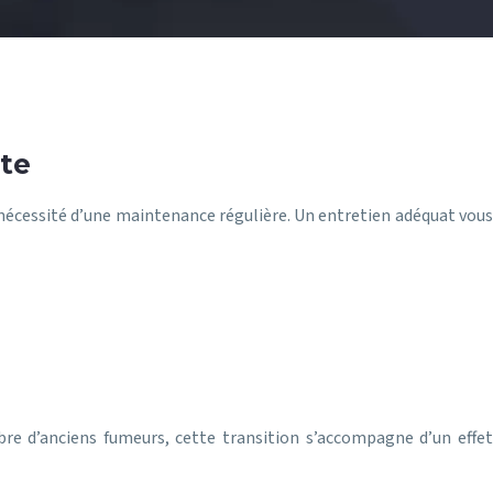
te
 nécessité d’une maintenance régulière. Un entretien adéquat vous
re d’anciens fumeurs, cette transition s’accompagne d’un effet