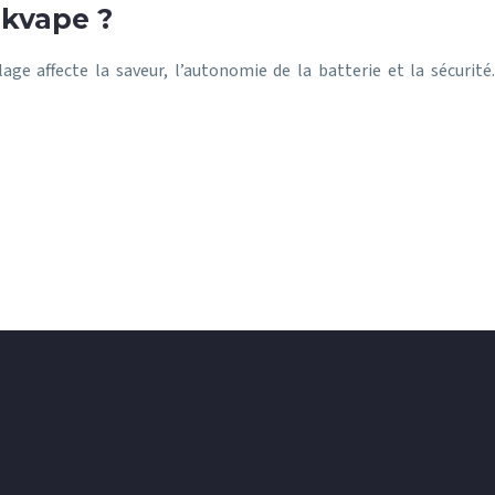
ekvape ?
e affecte la saveur, l’autonomie de la batterie et la sécurité.