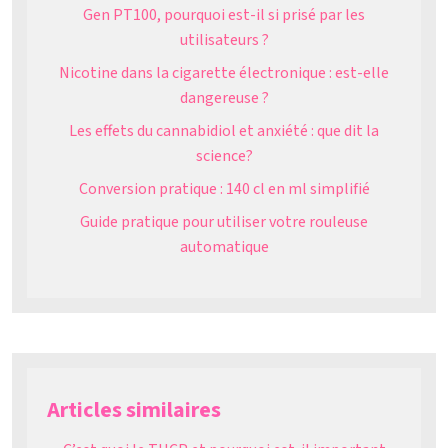
Gen PT100, pourquoi est-il si prisé par les
utilisateurs ?
Nicotine dans la cigarette électronique : est-elle
dangereuse ?
Les effets du cannabidiol et anxiété : que dit la
science?
Conversion pratique : 140 cl en ml simplifié
Guide pratique pour utiliser votre rouleuse
automatique
Articles similaires