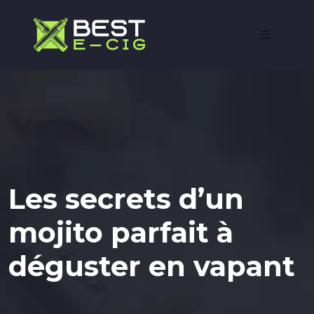
Les secrets d’un
mojito parfait à
déguster en vapant