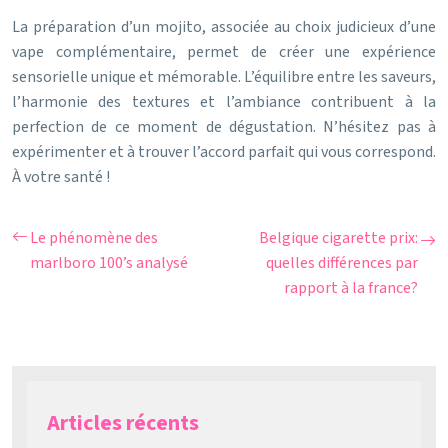
La préparation d’un mojito, associée au choix judicieux d’une
vape complémentaire, permet de créer une expérience
sensorielle unique et mémorable. L’équilibre entre les saveurs,
l’harmonie des textures et l’ambiance contribuent à la
perfection de ce moment de dégustation. N’hésitez pas à
expérimenter et à trouver l’accord parfait qui vous correspond.
À votre santé !
Le phénomène des
Belgique cigarette prix:
marlboro 100’s analysé
quelles différences par
rapport à la france?
Articles récents