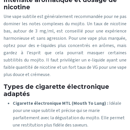
nicotine
Une vape subtile est généralement recommandée pour ne pas
dominer les notes complexes du mojito. Un taux de nicotine
bas, autour de 3 mg/ml, est conseillé pour une expérience
harmonieuse et sans agression. Pour une vape plus marquée,
optez pour des e-liquides plus concentrés en arômes, mais
gardez à l’esprit que cela pourrait masquer certaines
subtilités du mojito. Il faut privilégier un e-liquide ayant une
faible quantité de nicotine et un fort taux de VG pour une vape
plus douce et crémeuse.
Types de cigarette électronique
adaptés
Cigarette électronique MTL (Mouth To Lung) :
Idéale
pour une vape subtile et précise qui se marie
parfaitement avec la dégustation du mojito. Elle permet
une restitution plus fidèle des saveurs.