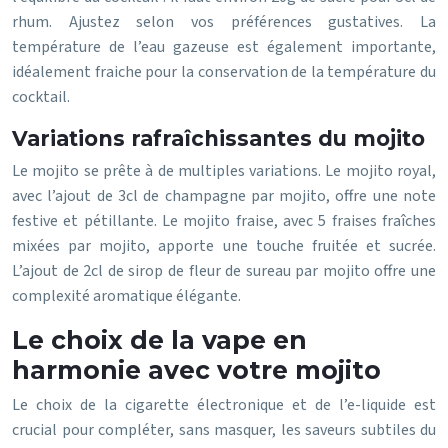
rhum. Ajustez selon vos préférences gustatives. La
température de l’eau gazeuse est également importante,
idéalement fraiche pour la conservation de la température du
cocktail.
Variations rafraîchissantes du mojito
Le mojito se prête à de multiples variations. Le mojito royal,
avec l’ajout de 3cl de champagne par mojito, offre une note
festive et pétillante. Le mojito fraise, avec 5 fraises fraîches
mixées par mojito, apporte une touche fruitée et sucrée.
L’ajout de 2cl de sirop de fleur de sureau par mojito offre une
complexité aromatique élégante.
Le choix de la vape en
harmonie avec votre mojito
Le choix de la cigarette électronique et de l’e-liquide est
crucial pour compléter, sans masquer, les saveurs subtiles du