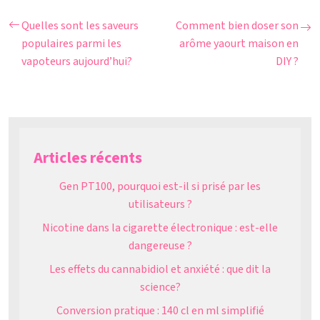
Quelles sont les saveurs
Comment bien doser son
populaires parmi les
arôme yaourt maison en
vapoteurs aujourd’hui?
DIY ?
Articles récents
Gen PT100, pourquoi est-il si prisé par les
utilisateurs ?
Nicotine dans la cigarette électronique : est-elle
dangereuse ?
Les effets du cannabidiol et anxiété : que dit la
science?
Conversion pratique : 140 cl en ml simplifié