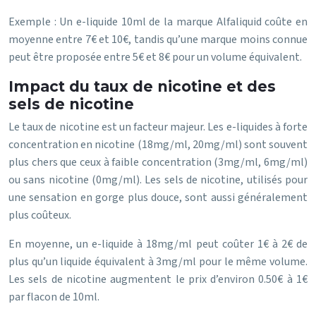
Exemple : Un e-liquide 10ml de la marque Alfaliquid coûte en
moyenne entre 7€ et 10€, tandis qu’une marque moins connue
peut être proposée entre 5€ et 8€ pour un volume équivalent.
Impact du taux de nicotine et des
sels de nicotine
Le taux de nicotine est un facteur majeur. Les e-liquides à forte
concentration en nicotine (18mg/ml, 20mg/ml) sont souvent
plus chers que ceux à faible concentration (3mg/ml, 6mg/ml)
ou sans nicotine (0mg/ml). Les sels de nicotine, utilisés pour
une sensation en gorge plus douce, sont aussi généralement
plus coûteux.
En moyenne, un e-liquide à 18mg/ml peut coûter 1€ à 2€ de
plus qu’un liquide équivalent à 3mg/ml pour le même volume.
Les sels de nicotine augmentent le prix d’environ 0.50€ à 1€
par flacon de 10ml.