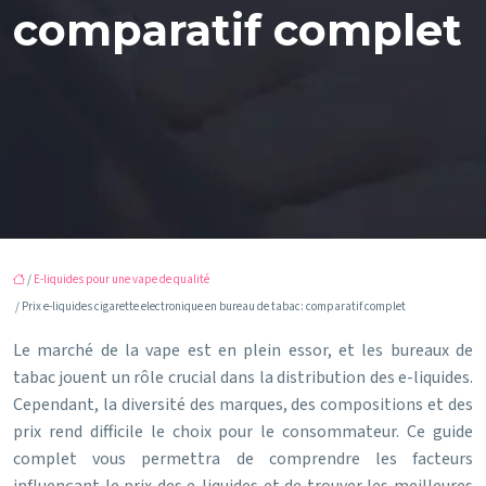
comparatif complet
/
E-liquides pour une vape de qualité
/ Prix e-liquides cigarette electronique en bureau de tabac: comparatif complet
Le marché de la vape est en plein essor, et les bureaux de
tabac jouent un rôle crucial dans la distribution des e-liquides.
Cependant, la diversité des marques, des compositions et des
prix rend difficile le choix pour le consommateur. Ce guide
complet vous permettra de comprendre les facteurs