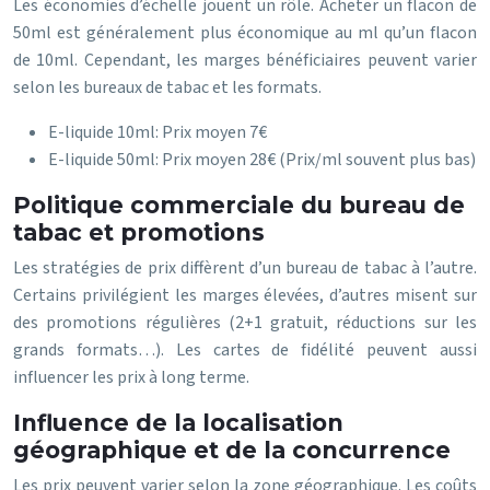
Les économies d’échelle jouent un rôle. Acheter un flacon de
50ml est généralement plus économique au ml qu’un flacon
de 10ml. Cependant, les marges bénéficiaires peuvent varier
selon les bureaux de tabac et les formats.
E-liquide 10ml: Prix moyen 7€
E-liquide 50ml: Prix moyen 28€ (Prix/ml souvent plus bas)
Politique commerciale du bureau de
tabac et promotions
Les stratégies de prix diffèrent d’un bureau de tabac à l’autre.
Certains privilégient les marges élevées, d’autres misent sur
des promotions régulières (2+1 gratuit, réductions sur les
grands formats…). Les cartes de fidélité peuvent aussi
influencer les prix à long terme.
Influence de la localisation
géographique et de la concurrence
Les prix peuvent varier selon la zone géographique. Les coûts