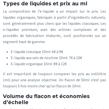
Types de liquides et prix au ml
La composition de l’e-liquide a un impact sur le prix. Les
liquides organiques, fabriqués à partir d’ingrédients naturels,
sont généralement plus chers que les liquides classiques. Les
e-liquides premium, avec des arômes complexes et des
procédés de fabrication élaborés, sont positionnés sur un
segment haut de gamme.
E-liquide classique 10ml: 6€ à 9€
E-liquide aux sels de nicotine 10ml: 7€ à 10€
E-liquide organique 10ml: 8€ à 12€
Il est important de toujours comparer les prix au millilitre
(ml) pour une analyse objective. Un flacon de 50ml n’est pas
toujours 5 fois moins cher qu’un flacon de 10ml.
Volume du flacon et économies
d’échelle