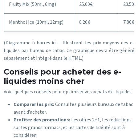
Fruity Mix (50ml, 6mg)
25.00€
23.50€
Menthol Ice (10ml, 12mg)
8.20€
7.80€
(Diagramme à barres ici – Illustrant les prix moyens des e-
liquides par bureau de tabac. Ce graphique devra être généré
séparément et intégré dans le HTML.)
Conseils pour acheter des e-
liquides moins cher
Voici quelques conseils pour optimiser vos achats d’e-liquides:
Comparer les prix:
Consultez plusieurs bureaux de tabac
avant d’acheter.
Profitez des promotions:
Les offres 2+1, les réductions
sur les grands formats, et les cartes de fidélité sont à
considérer.