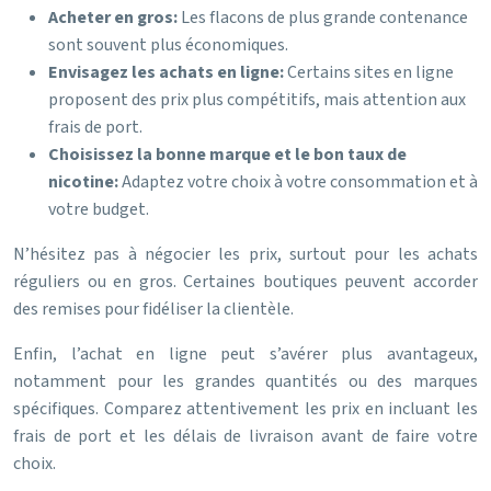
Acheter en gros:
Les flacons de plus grande contenance
sont souvent plus économiques.
Envisagez les achats en ligne:
Certains sites en ligne
proposent des prix plus compétitifs, mais attention aux
frais de port.
Choisissez la bonne marque et le bon taux de
nicotine:
Adaptez votre choix à votre consommation et à
votre budget.
N’hésitez pas à négocier les prix, surtout pour les achats
réguliers ou en gros. Certaines boutiques peuvent accorder
des remises pour fidéliser la clientèle.
Enfin, l’achat en ligne peut s’avérer plus avantageux,
notamment pour les grandes quantités ou des marques
spécifiques. Comparez attentivement les prix en incluant les
frais de port et les délais de livraison avant de faire votre
choix.