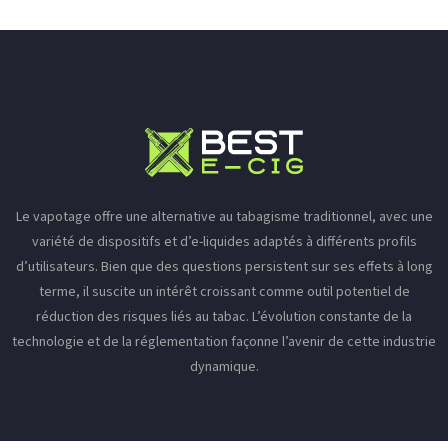
Le vapotage offre une alternative au tabagisme traditionnel, avec une
variété de dispositifs et d’e-liquides adaptés à différents profils
d’utilisateurs. Bien que des questions persistent sur ses effets à long
terme, il suscite un intérêt croissant comme outil potentiel de
réduction des risques liés au tabac. L’évolution constante de la
technologie et de la réglementation façonne l’avenir de cette industrie
dynamique.