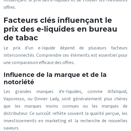
influençant le prix des e-liquides et de trouver les meilleures
offres.
Facteurs clés influençant le
prix des e-liquides en bureau
de tabac
Le prix d’un e-liquide dépend de plusieurs facteurs
interconnectés. Comprendre ces éléments est essentiel pour
une comparaison efficace des offres.
Influence de la marque et de la
notoriété
Les grandes marques d’e-liquides, comme Alfaliquid,
Vaporesso, ou Dinner Lady, sont généralement plus chères
que les marques moins connues ou les marques de
distributeur. Ce surcoût reflète souvent la qualité perçue, les
investissements en marketing et la recherche de nouvelles
saveurs.