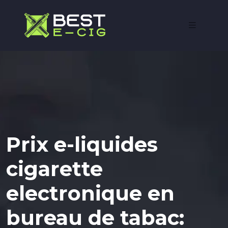
Prix e-liquides
cigarette
electronique en
bureau de tabac: