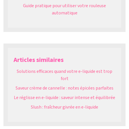
Guide pratique pour utiliser votre rouleuse
automatique
Articles similaires
Solutions efficaces quand votre e-liquide est trop
fort
Saveur crème de cannelle : notes épicées parfaites
Le réglisse en e-liquide : saveur intense et équilibrée
Slush : fraîcheur givrée en e-liquide