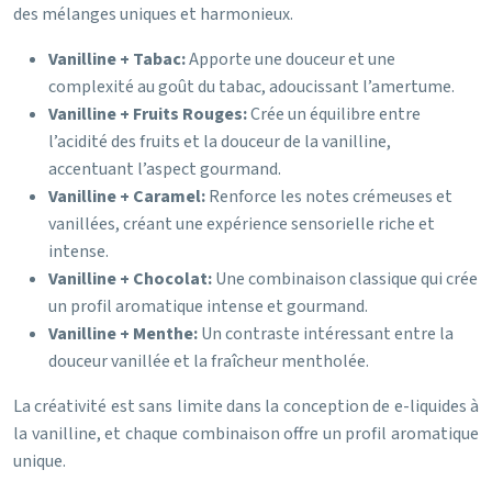
des mélanges uniques et harmonieux.
Vanilline + Tabac:
Apporte une douceur et une
complexité au goût du tabac, adoucissant l’amertume.
Vanilline + Fruits Rouges:
Crée un équilibre entre
l’acidité des fruits et la douceur de la vanilline,
accentuant l’aspect gourmand.
Vanilline + Caramel:
Renforce les notes crémeuses et
vanillées, créant une expérience sensorielle riche et
intense.
Vanilline + Chocolat:
Une combinaison classique qui crée
un profil aromatique intense et gourmand.
Vanilline + Menthe:
Un contraste intéressant entre la
douceur vanillée et la fraîcheur mentholée.
La créativité est sans limite dans la conception de e-liquides à
la vanilline, et chaque combinaison offre un profil aromatique
unique.