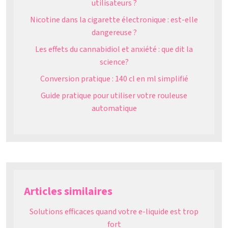
utilisateurs ?
Nicotine dans la cigarette électronique : est-elle
dangereuse ?
Les effets du cannabidiol et anxiété : que dit la
science?
Conversion pratique : 140 cl en ml simplifié
Guide pratique pour utiliser votre rouleuse
automatique
Articles similaires
Solutions efficaces quand votre e-liquide est trop
fort