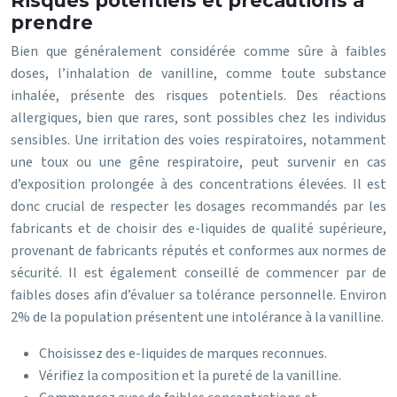
Risques potentiels et précautions à
prendre
Bien que généralement considérée comme sûre à faibles
doses, l’inhalation de vanilline, comme toute substance
inhalée, présente des risques potentiels. Des réactions
allergiques, bien que rares, sont possibles chez les individus
sensibles. Une irritation des voies respiratoires, notamment
une toux ou une gêne respiratoire, peut survenir en cas
d’exposition prolongée à des concentrations élevées. Il est
donc crucial de respecter les dosages recommandés par les
fabricants et de choisir des e-liquides de qualité supérieure,
provenant de fabricants réputés et conformes aux normes de
sécurité. Il est également conseillé de commencer par de
faibles doses afin d’évaluer sa tolérance personnelle. Environ
2% de la population présentent une intolérance à la vanilline.
Choisissez des e-liquides de marques reconnues.
Vérifiez la composition et la pureté de la vanilline.