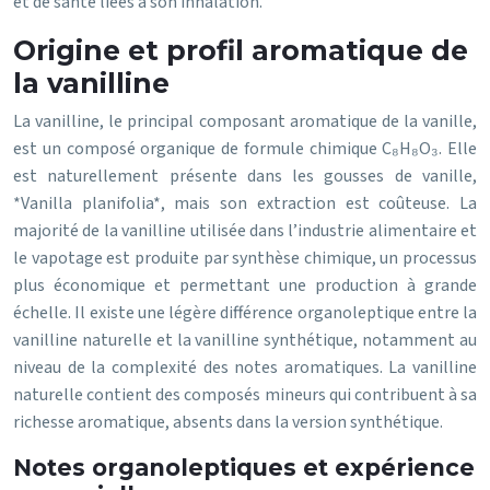
et de santé liées à son inhalation.
Origine et profil aromatique de
la vanilline
La vanilline, le principal composant aromatique de la vanille,
est un composé organique de formule chimique C₈H₈O₃. Elle
est naturellement présente dans les gousses de vanille,
*Vanilla planifolia*, mais son extraction est coûteuse. La
majorité de la vanilline utilisée dans l’industrie alimentaire et
le vapotage est produite par synthèse chimique, un processus
plus économique et permettant une production à grande
échelle. Il existe une légère différence organoleptique entre la
vanilline naturelle et la vanilline synthétique, notamment au
niveau de la complexité des notes aromatiques. La vanilline
naturelle contient des composés mineurs qui contribuent à sa
richesse aromatique, absents dans la version synthétique.
Notes organoleptiques et expérience