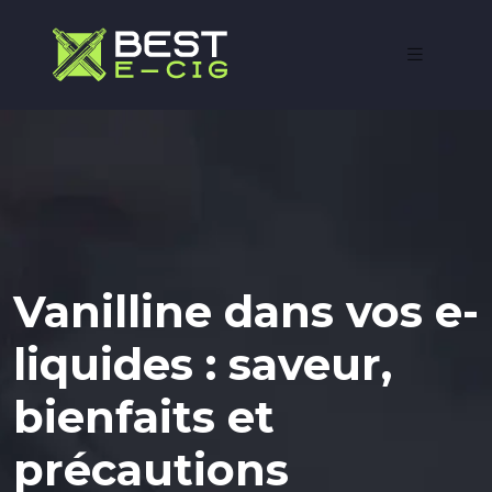
Vanilline dans vos e-
liquides : saveur,
bienfaits et
précautions