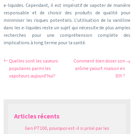
e-liquides. Cependant, il est impératif de vapoter de manière
responsable et de choisir des produits de qualité pour
minimiser les risques potentiels. L’utilisation de la vanilline
dans les e-liquides reste un sujet qui nécessite de plus amples
recherches pour une compréhension complète des
implications à long terme pour la santé.
Quelles sont les saveurs
Comment bien doser son
populaires parmi les
arôme yaourt maison en
vapoteurs aujourd’hui?
DIY ?
Articles récents
Gen PT100, pourquoi est-il si prisé par les