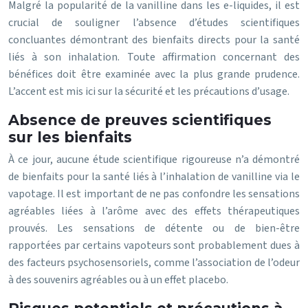
Malgré la popularité de la vanilline dans les e-liquides, il est
crucial de souligner l’absence d’études scientifiques
concluantes démontrant des bienfaits directs pour la santé
liés à son inhalation. Toute affirmation concernant des
bénéfices doit être examinée avec la plus grande prudence.
L’accent est mis ici sur la sécurité et les précautions d’usage.
Absence de preuves scientifiques
sur les bienfaits
À ce jour, aucune étude scientifique rigoureuse n’a démontré
de bienfaits pour la santé liés à l’inhalation de vanilline via le
vapotage. Il est important de ne pas confondre les sensations
agréables liées à l’arôme avec des effets thérapeutiques
prouvés. Les sensations de détente ou de bien-être
rapportées par certains vapoteurs sont probablement dues à
des facteurs psychosensoriels, comme l’association de l’odeur
à des souvenirs agréables ou à un effet placebo.