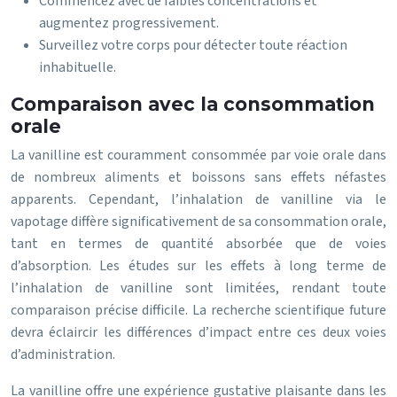
Commencez avec de faibles concentrations et
augmentez progressivement.
Surveillez votre corps pour détecter toute réaction
inhabituelle.
Comparaison avec la consommation
orale
La vanilline est couramment consommée par voie orale dans
de nombreux aliments et boissons sans effets néfastes
apparents. Cependant, l’inhalation de vanilline via le
vapotage diffère significativement de sa consommation orale,
tant en termes de quantité absorbée que de voies
d’absorption. Les études sur les effets à long terme de
l’inhalation de vanilline sont limitées, rendant toute
comparaison précise difficile. La recherche scientifique future
devra éclaircir les différences d’impact entre ces deux voies
d’administration.
La vanilline offre une expérience gustative plaisante dans les