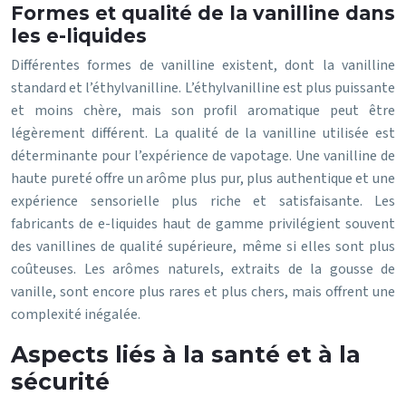
Formes et qualité de la vanilline dans
les e-liquides
Différentes formes de vanilline existent, dont la vanilline
standard et l’éthylvanilline. L’éthylvanilline est plus puissante
et moins chère, mais son profil aromatique peut être
légèrement différent. La qualité de la vanilline utilisée est
déterminante pour l’expérience de vapotage. Une vanilline de
haute pureté offre un arôme plus pur, plus authentique et une
expérience sensorielle plus riche et satisfaisante. Les
fabricants de e-liquides haut de gamme privilégient souvent
des vanillines de qualité supérieure, même si elles sont plus
coûteuses. Les arômes naturels, extraits de la gousse de
vanille, sont encore plus rares et plus chers, mais offrent une
complexité inégalée.
Aspects liés à la santé et à la
sécurité