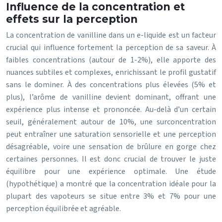
Influence de la concentration et
effets sur la perception
La concentration de vanilline dans un e-liquide est un facteur
crucial qui influence fortement la perception de sa saveur. À
faibles concentrations (autour de 1-2%), elle apporte des
nuances subtiles et complexes, enrichissant le profil gustatif
sans le dominer. À des concentrations plus élevées (5% et
plus), l’arôme de vanilline devient dominant, offrant une
expérience plus intense et prononcée. Au-delà d’un certain
seuil, généralement autour de 10%, une surconcentration
peut entraîner une saturation sensorielle et une perception
désagréable, voire une sensation de brûlure en gorge chez
certaines personnes. Il est donc crucial de trouver le juste
équilibre pour une expérience optimale. Une étude
(hypothétique) a montré que la concentration idéale pour la
plupart des vapoteurs se situe entre 3% et 7% pour une
perception équilibrée et agréable.