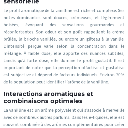
sensorielle
Le profil aromatique de la vanilline est riche et complexe. Ses
notes dominantes sont douces, crémeuses, et légèrement
boisées, évoquant des sensations gourmandes et
réconfortantes. Son odeur et son goût rappellent la crème
brûlée, la brioche vanillée, ou encore un gâteau à la vanille.
L’intensité perçue varie selon la concentration dans le
mélange. À faible dose, elle apporte des nuances subtiles,
tandis qu’à forte dose, elle domine le profil gustatif. Il est
important de noter que la perception olfactive et gustative
est subjective et dépend de facteurs individuels. Environ 70%
de la population peut identifier l’arôme de la vanilline.
Interactions aromatiques et
combinaisons optimales
La vanilline est un arôme polyvalent qui s’associe à merveille
avec de nombreux autres parfums. Dans les e-liquides, elle est
souvent combinée à des arômes complémentaires pour créer