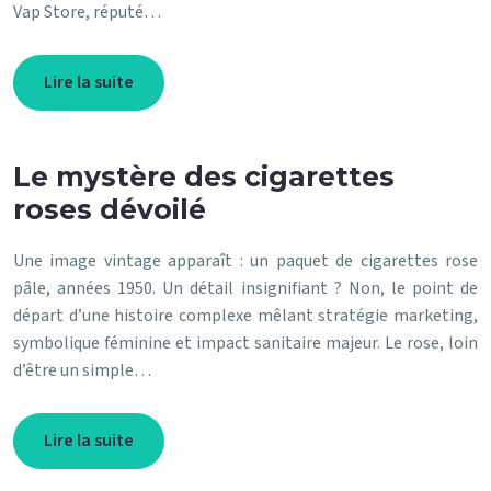
Vap Store, réputé…
Lire la suite
Le mystère des cigarettes
roses dévoilé
Une image vintage apparaît : un paquet de cigarettes rose
pâle, années 1950. Un détail insignifiant ? Non, le point de
départ d’une histoire complexe mêlant stratégie marketing,
symbolique féminine et impact sanitaire majeur. Le rose, loin
d’être un simple…
Lire la suite