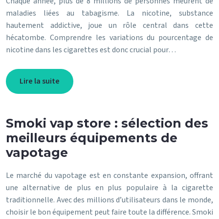
Chaque année, plus de 8 millions de personnes meurent de
maladies liées au tabagisme. La nicotine, substance
hautement addictive, joue un rôle central dans cette
hécatombe. Comprendre les variations du pourcentage de
nicotine dans les cigarettes est donc crucial pour…
Lire la suite
Smoki vap store : sélection des
meilleurs équipements de
vapotage
Le marché du vapotage est en constante expansion, offrant
une alternative de plus en plus populaire à la cigarette
traditionnelle. Avec des millions d’utilisateurs dans le monde,
choisir le bon équipement peut faire toute la différence. Smoki