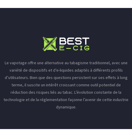
Le vapotage offre une alternative au tabagisme traditionnel, avec une
variété de dispositifs et d’e-liquides adaptés à différents profils
d’utilisateurs. Bien que des questions persistent sur ses effets à long
terme, il suscite un intérêt croissant comme outil potentiel de
réduction des risques liés au tabac. L’évolution constante de la
technologie et de la réglementation façonne l’avenir de cette industrie
dynamique.