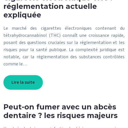
réglementation actuelle
expliquée
Le marché des cigarettes électroniques contenant du
tétrahydrocannabinol (THC) connaît une croissance rapide,
posant des questions cruciales sur la réglementation et les
risques pour la santé publique. La complexité juridique est
notable, car la réglementation des substances contrôlées
comme le…
Lire la suite
Peut-on fumer avec un abcès
dentaire ? les risques majeurs