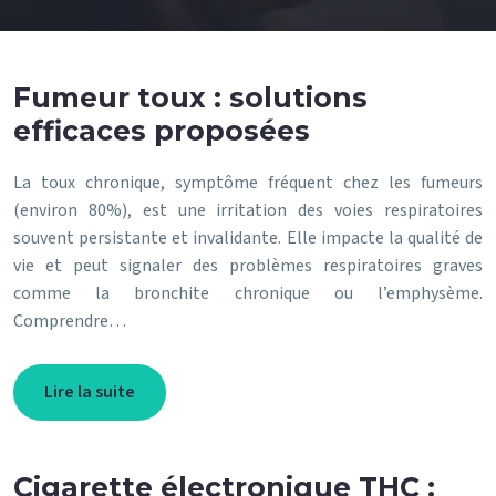
Fumeur toux : solutions
efficaces proposées
La toux chronique, symptôme fréquent chez les fumeurs
(environ 80%), est une irritation des voies respiratoires
souvent persistante et invalidante. Elle impacte la qualité de
vie et peut signaler des problèmes respiratoires graves
comme la bronchite chronique ou l’emphysème.
Comprendre…
Lire la suite
Cigarette électronique THC :