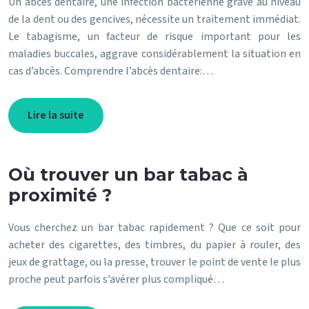
Un abcès dentaire, une infection bactérienne grave au niveau
de la dent ou des gencives, nécessite un traitement immédiat.
Le tabagisme, un facteur de risque important pour les
maladies buccales, aggrave considérablement la situation en
cas d’abcès. Comprendre l’abcès dentaire:…
Lire la suite
Où trouver un bar tabac à
proximité ?
Vous cherchez un bar tabac rapidement ? Que ce soit pour
acheter des cigarettes, des timbres, du papier à rouler, des
jeux de grattage, ou la presse, trouver le point de vente le plus
proche peut parfois s’avérer plus compliqué…