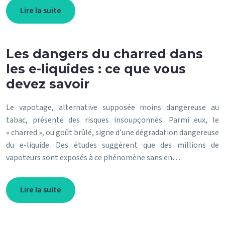
Lire la suite
Les dangers du charred dans
les e-liquides : ce que vous
devez savoir
Le vapotage, alternative supposée moins dangereuse au
tabac, présente des risques insoupçonnés. Parmi eux, le
« charred », ou goût brûlé, signe d’une dégradation dangereuse
du e-liquide. Des études suggèrent que des millions de
vapoteurs sont exposés à ce phénomène sans en…
Lire la suite